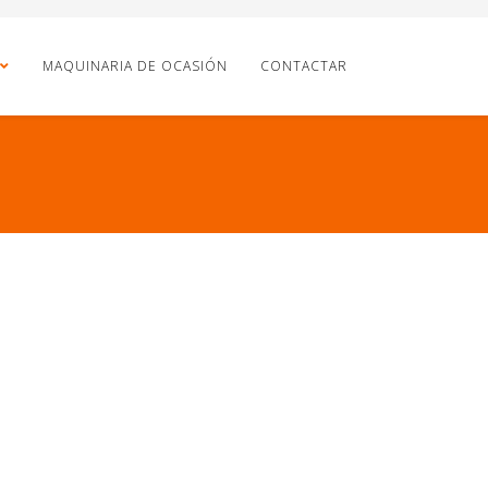
MAQUINARIA DE OCASIÓN
CONTACTAR