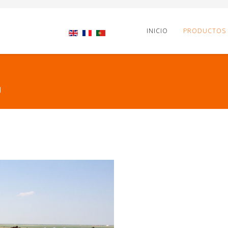
INICIO
PRODUCTOS
l