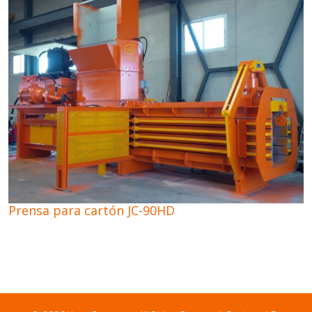
Prensa para cartón JC-90HD