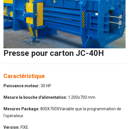
Presse pour carton JC-40H
Caractéristique
Puissance moteur:
30 HP.
Mesure la bouche d'alimentation:
1.200x700 mm.
Mesures Package:
800X700XVariable que la programmation de
l'opérateur.
Version:
FIXE.