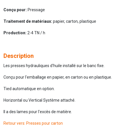
Conçu pour:
Pressage
Traitement de matériaux:
papier, carton, plastique
Production:
2-4 TN / h
Description
Les presses hydrauliques d'huile installé sur le banc fixe.
Conçu pour l'emballage en papier, en carton ou en plastique.
Tied automatique en option.
Horizontal ou Vertical Système attaché.
Il a des lames pour l'excès de matière.
Retour vers: Presses pour carton