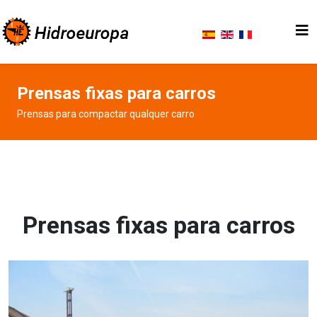
Prensas fixas para carros
Prensas para compactar qualquer carro
Prensas fixas para carros