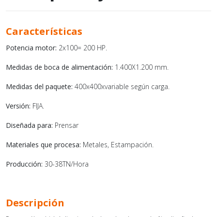
Características
Potencia motor:
2x100= 200 HP.
Medidas de boca de alimentación:
1.400X1.200 mm.
Medidas del paquete:
400x400xvariable según carga.
Versión:
FIJA.
Diseñada para:
Prensar
Materiales que procesa:
Metales, Estampación.
Producción:
30-38TN/Hora
Descripción