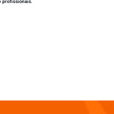
 profissionais.