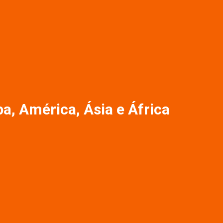
a, América, Ásia e África