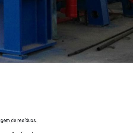
lagem de resíduos.