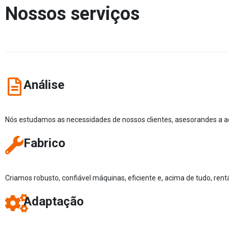
Nossos serviços
Análise
Nós estudamos as necessidades de nossos clientes, asesorandes a a
Fabrico
Criamos robusto, confiável máquinas, eficiente e, acima de tudo, rent
Adaptação