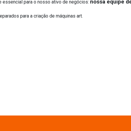
nossa equipe de
essencial para o nosso ativo de negócios:
arados para a criação de máquinas art.