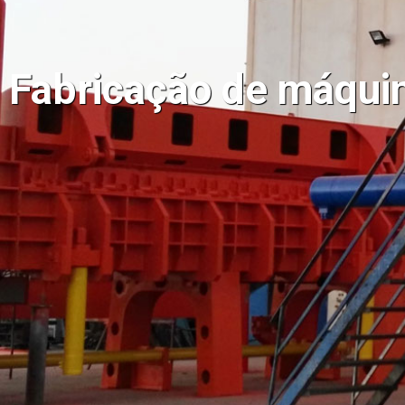
Fabricação de máquin