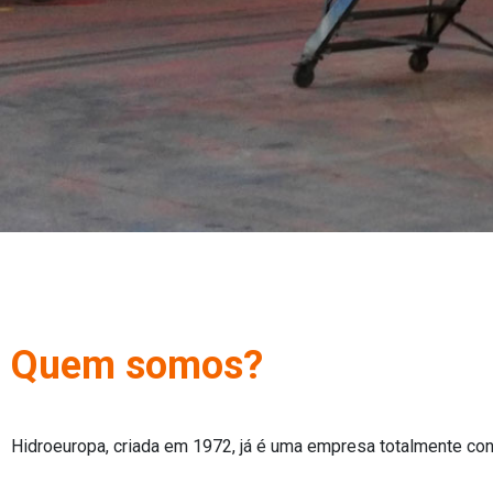
Quem somos?
Hidroeuropa, criada em 1972, já é uma empresa totalmente con