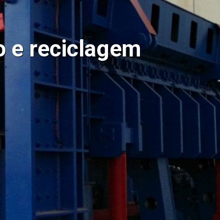
o e reciclagem