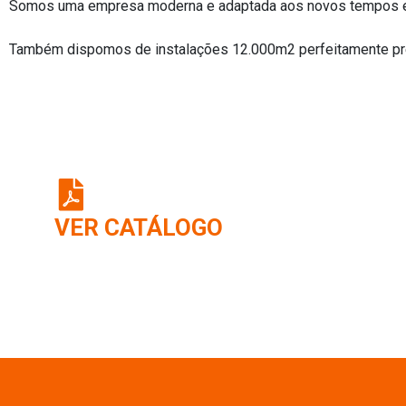
Somos uma empresa moderna e adaptada aos novos tempos e 
Também dispomos de instalações 12.000m2 perfeitamente prep
VER CATÁLOGO