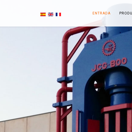
ENTRADA
PROD