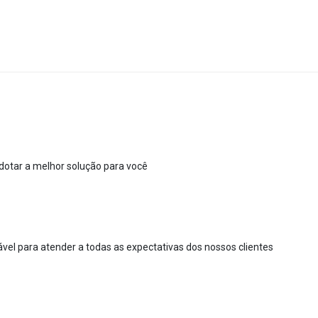
dotar a melhor solução para você
ável para atender a todas as expectativas dos nossos clientes