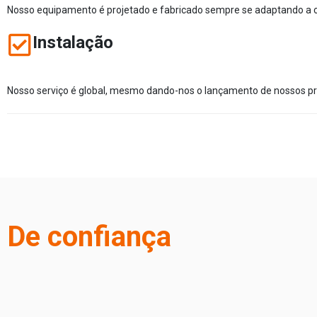
Nosso equipamento é projetado e fabricado sempre se adaptando a c
Instalação
Nosso serviço é global, mesmo dando-nos o lançamento de nossos pro
De confiança