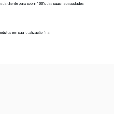
ada cliente para cobrir 100% das suas necessidades
dutos em sua localização final