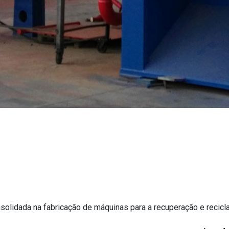
solidada na fabricação de máquinas para a recuperação e recic